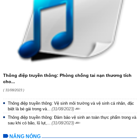
Thông điệp truyền thông: Phòng chống tai nạn thương tích
cho...
( 31/08/2023 )
Thông điệp truyền thông: Vệ sinh môi trường và vệ sinh cá nhân, đặc
biệt là bé gái trong và...
(31/08/2023)
Thông điệp truyền thông: Đảm bảo vệ sinh an toàn thực phẩm trong và
sau khi có bão, lũ lụt,...
(31/08/2023)
NẮNG NÓNG