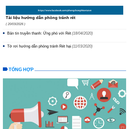
Tài liệu hướng dẫn phòng tránh rét
( 20/03/2026 )
Bản tin truyền thanh: Ứng phó với Rét
(18/04/2020)
Tờ rơi hướng dẫn phòng tránh Rét hại
(11/03/2020)
TỔNG HỢP