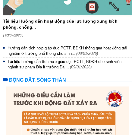
Tài liệu Hướng dẫn hoạt động của lực lượng xung kích
phòng, chống...
( 03/07/2026 )
Hướng dẫn tích hợp giáo dục PCTT, BĐKH thông qua hoạt động trải
nghiệm ở trường phổ thông cho sinh...
(09/01/2026)
Tài liệu hướng dẫn tích hợp giáo dục PCTT, BĐKH cho sinh viên
ngành sư phạm Địa lí trường Đại...
(09/01/2026)
ĐỘNG ĐẤT, SÓNG THẦN