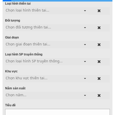
Loại hình thiên tai
Chọn loại hình thiên tai...
Đối tượng
Chọn đối tượng thiên tai...
Giai đoạn
Chọn giai đoạn thiên tai...
Loại hình SP truyền thông
Chọn loại hình SP truyền thông...
Khu vực
Chọn khu vực thiên tai...
Năm sản xuất
Chọn năm...
Tiêu đề