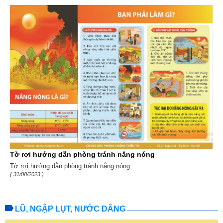
Tờ rơi hướng dẫn phòng tránh nắng nóng
Tờ rơi hướng dẫn phòng tránh nắng nóng
( 31/08/2023 )
LŨ, NGẬP LỤT, NƯỚC DÂNG