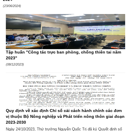
(23/06/2024)
Tập huấn "Công tác trực ban phòng, chống thiên tai năm
2023"
(08/12/2023)
Quy định về xác định Chỉ số cải cách hành chính các đơn
vị thuộc Bộ Nông nghiệp và Phát triển nông thôn giai đoạn
2023-2030
Ngày 24/10/2023, Thứ trưởng Nguyễn Quốc Trị đã ký Quyết định số