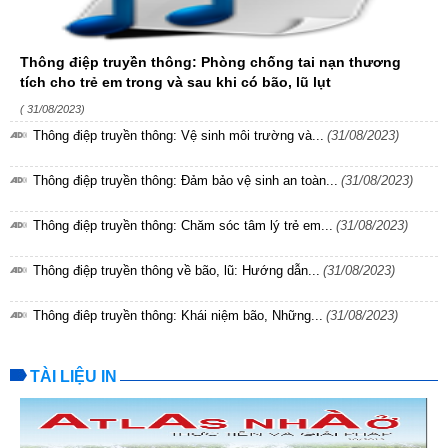
Thông điệp truyền thông: Phòng chống tai nạn thương
tích cho trẻ em trong và sau khi có bão, lũ lụt
( 31/08/2023)
Thông điệp truyền thông: Vệ sinh môi trường và...
(31/08/2023)
Thông điệp truyền thông: Đảm bảo vệ sinh an toàn...
(31/08/2023)
Thông điệp truyền thông: Chăm sóc tâm lý trẻ em...
(31/08/2023)
Thông điệp truyền thông về bão, lũ: Hướng dẫn...
(31/08/2023)
Thông điêp truyền thông: Khái niệm bão, Những...
(31/08/2023)
TÀI LIỆU IN