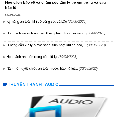
Học cách bảo vệ và chăm sóc tâm lý trẻ em trong và sau
bão lũ
(30/08/2023)
Kỹ năng an toàn khi có dông sét và bão
(30/08/2023)
Học cách vệ sinh an toàn thực phẩm trong và sau...
(30/08/2023)
Hướng dẫn xử lý nước sạch sinh hoạt khi có bão,...
(30/08/2023)
Học cách an toàn trong bão, lũ lụt
(30/08/2023)
Nắm hết tuyệt chiêu an toàn trước bão, lũ lụt...
(30/08/2023)
TRUYỀN THANH - AUDIO