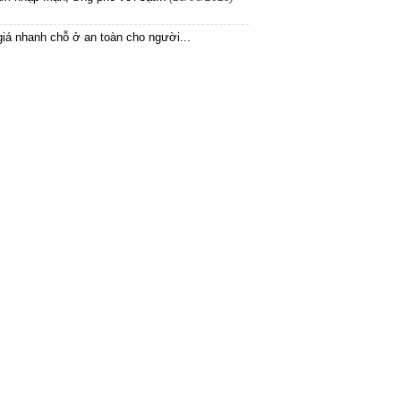
iá nhanh chỗ ở an toàn cho người...