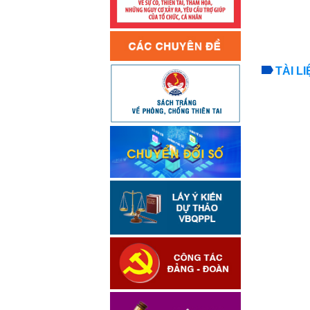
TÀI L