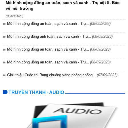
Mô hình cộng đồng an toàn, sạch và xanh - Trụ cột 5: Bảo
vệ môi trường
(08/09/2023)
Mô hình cộng đồng an toàn, sạch và xanh - Trụ...
(08/09/2023)
Mô hình cộng đồng anh toàn, sạch và xanh - Trụ...
(08/09/2023)
Mô hình cộng đồng an toàn, sạch và xanh - Trụ...
(08/09/2023)
Mô hình cộng đồng an toàn, sạch và xanh - Trụ...
(08/09/2023)
Giới thiệu Cuộc thi Rung chuông vàng phòng chống...
(07/09/2023)
TRUYỀN THANH - AUDIO