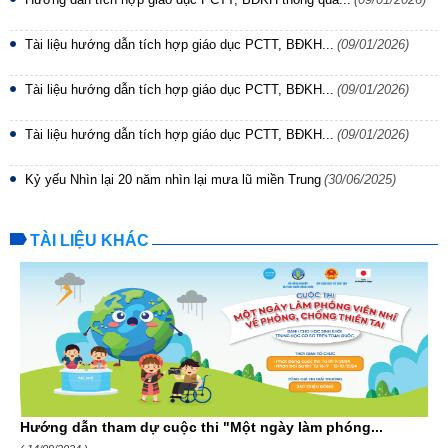
Tài liệu hướng dẫn tích hợp giáo dục PCTT, BĐKH...
(09/01/2026)
Tài liệu hướng dẫn tích hợp giáo dục PCTT, BĐKH...
(09/01/2026)
Tài liệu hướng dẫn tích hợp giáo dục PCTT, BĐKH...
(09/01/2026)
Kỷ yếu Nhìn lại 20 năm nhìn lại mưa lũ miền Trung
(30/06/2025)
TÀI LIỆU KHÁC
Hướng dẫn tham dự cuộc thi "Một ngày làm phóng...