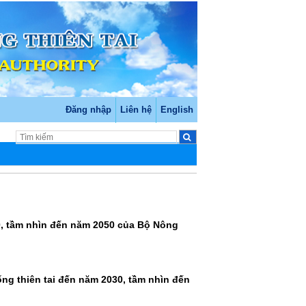
Đăng nhập
Liên hệ
English
0, tầm nhìn đến năm 2050 của Bộ Nông
ng thiên tai đến năm 2030, tầm nhìn đến