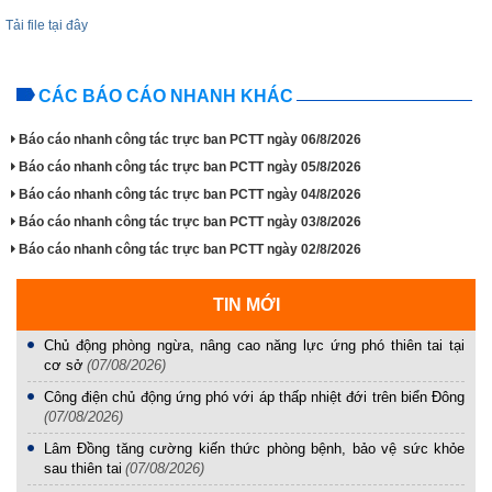
Tải file tại đây
CÁC BÁO CÁO NHANH KHÁC
Báo cáo nhanh công tác trực ban PCTT ngày 06/8/2026
Báo cáo nhanh công tác trực ban PCTT ngày 05/8/2026
Báo cáo nhanh công tác trực ban PCTT ngày 04/8/2026
Báo cáo nhanh công tác trực ban PCTT ngày 03/8/2026
Báo cáo nhanh công tác trực ban PCTT ngày 02/8/2026
TIN MỚI
Chủ động phòng ngừa, nâng cao năng lực ứng phó thiên tai tại
cơ sở
(07/08/2026)
Công điện chủ động ứng phó với áp thấp nhiệt đới trên biển Đông
(07/08/2026)
Lâm Đồng tăng cường kiến thức phòng bệnh, bảo vệ sức khỏe
sau thiên tai
(07/08/2026)