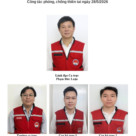
Công tác phòng, chống thiên tai ngày 28/5/2026