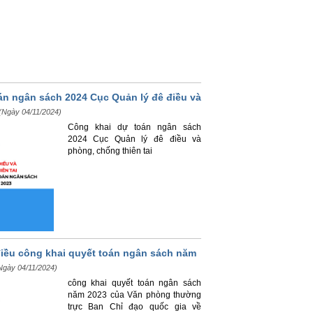
án ngân sách 2024 Cục Quản lý đê điều và
(Ngày 04/11/2024)
Công khai dự toán ngân sách
2024 Cục Quản lý đê điều và
phòng, chống thiên tai
điều công khai quyết toán ngân sách năm
Ngày 04/11/2024)
công khai quyết toán ngân sách
năm 2023 của Văn phòng thường
trực Ban Chỉ đạo quốc gia về