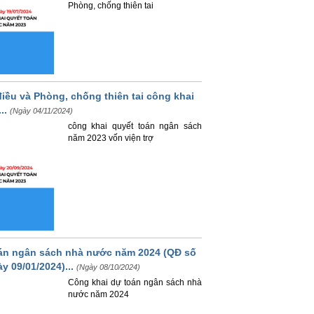
Phòng, chống thiên tai
iều và Phòng, chống thiên tai công khai
..
(Ngày 04/11/2024)
công khai quyết toán ngân sách
năm 2023 vốn viện trợ
án ngân sách nhà nước năm 2024 (QĐ số
 09/01/2024)...
(Ngày 08/10/2024)
Công khai dự toán ngân sách nhà
nước năm 2024