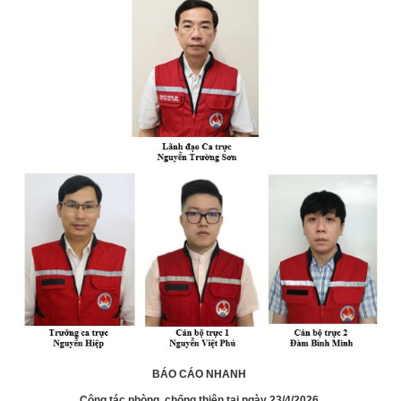
BÁO CÁO NHANH
Công tác phòng, chống thiên tai ngày 23/4/2026