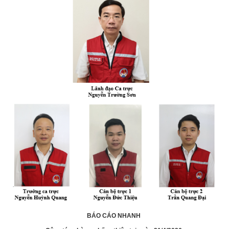
BÁO CÁO NHANH