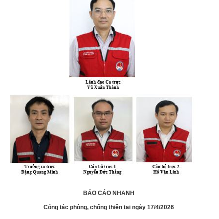
BÁO CÁO NHANH
Công tác phòng, chống thiên tai ngày 17/4/2026