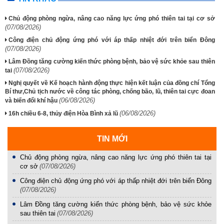
Chủ động phòng ngừa, nâng cao năng lực ứng phó thiên tai tại cơ sở
(07/08/2026)
Công điện chủ động ứng phó với áp thấp nhiệt đới trên biển Đông
(07/08/2026)
Lâm Đồng tăng cường kiến thức phòng bệnh, bảo vệ sức khỏe sau thiên
(07/08/2026)
tai
Nghị quyết về Kế hoạch hành động thực hiện kết luận của đồng chí Tổng
Bí thư,Chủ tịch nước về công tác phòng, chống bão, lũ, thiên tai cực đoan
(06/08/2026)
và biến đổi khí hậu
(06/08/2026)
16h chiều 6-8, thủy điện Hòa Bình xả lũ
TIN MỚI
Chủ động phòng ngừa, nâng cao năng lực ứng phó thiên tai tại
cơ sở
(07/08/2026)
Công điện chủ động ứng phó với áp thấp nhiệt đới trên biển Đông
(07/08/2026)
Lâm Đồng tăng cường kiến thức phòng bệnh, bảo vệ sức khỏe
sau thiên tai
(07/08/2026)