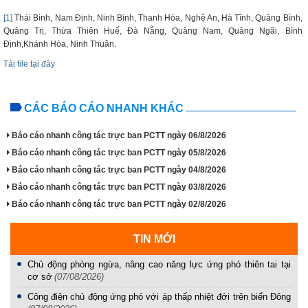
[1]
Thái Bình, Nam Định, Ninh Bình, Thanh Hóa, Nghệ An, Hà Tĩnh, Quảng Bình,
Quảng Trị, Thừa Thiên Huế, Đà Nẵng, Quảng Nam, Quảng Ngãi, Bình
Định,Khánh Hòa, Ninh Thuân.
Tải file tại đây
CÁC BÁO CÁO NHANH KHÁC
Báo cáo nhanh công tác trực ban PCTT ngày 06/8/2026
Báo cáo nhanh công tác trực ban PCTT ngày 05/8/2026
Báo cáo nhanh công tác trực ban PCTT ngày 04/8/2026
Báo cáo nhanh công tác trực ban PCTT ngày 03/8/2026
Báo cáo nhanh công tác trực ban PCTT ngày 02/8/2026
TIN MỚI
Chủ động phòng ngừa, nâng cao năng lực ứng phó thiên tai tại
cơ sở
(07/08/2026)
Công điện chủ động ứng phó với áp thấp nhiệt đới trên biển Đông