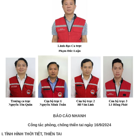
BÁO CÁO NHANH
Công tác phòng, chống thiên tai ngày 16/9/2024
I. TÌNH HÌNH THỜI TIẾT, THIÊN TAI