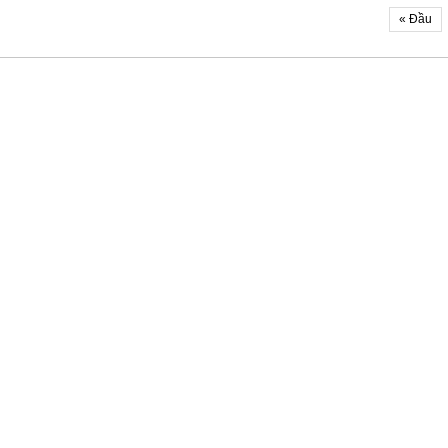
« Đầu