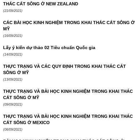
THÁC CÁT SÔNG Ở NEW ZEALAND
(21/09/2021)
CÁC BÀI HỌC KINH NGHIỆM TRONG KHAI THÁC CÁT SÔNG Ở
MỸ
(16/09/2021)
Lấy ý kiến dự thảo 02 Tiêu chuẩn Quốc gia
(14/09/2021)
THỰC TRẠNG VÀ CÁC QUY ĐỊNH TRONG KHAI THÁC CÁT
SÔNG Ở MỸ
(13/09/2021)
THỰC TRẠNG VÀ BÀI HỌC KINH NGHIỆM TRONG KHAI THÁC
CÁT SÔNG Ở MỸ
(09/09/2021)
THỰC TRẠNG VÀ BÀI HỌC KINH NGHIỆM TRONG KHAI THÁC
CÁT SÔNG Ở MEXICO
(06/09/2021)