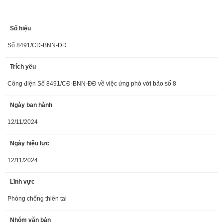
Số hiệu
Số 8491/CĐ-BNN-ĐĐ
Trích yếu
Công điện Số 8491/CĐ-BNN-ĐĐ về việc ứng phó với bão số 8
Ngày ban hành
12/11/2024
Ngày hiệu lực
12/11/2024
Lĩnh vực
Phòng chống thiên tai
Nhóm văn bản