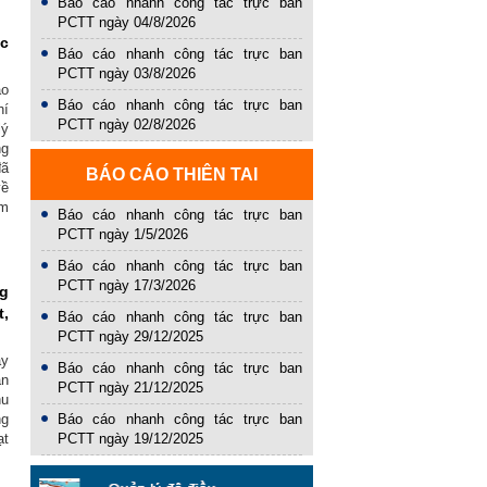
Báo cáo nhanh công tác trực ban
PCTT ngày 04/8/2026
ác
Báo cáo nhanh công tác trực ban
PCTT ngày 03/8/2026
ạo
Báo cáo nhanh công tác trực ban
hí
PCTT ngày 02/8/2026
lý
ng
đã
BÁO CÁO THIÊN TAI
về
ếm
Báo cáo nhanh công tác trực ban
PCTT ngày 1/5/2026
Báo cáo nhanh công tác trực ban
PCTT ngày 17/3/2026
ng
t,
Báo cáo nhanh công tác trực ban
PCTT ngày 29/12/2025
y
Báo cáo nhanh công tác trực ban
ân
PCTT ngày 21/12/2025
hu
Báo cáo nhanh công tác trực ban
ng
PCTT ngày 19/12/2025
ạt