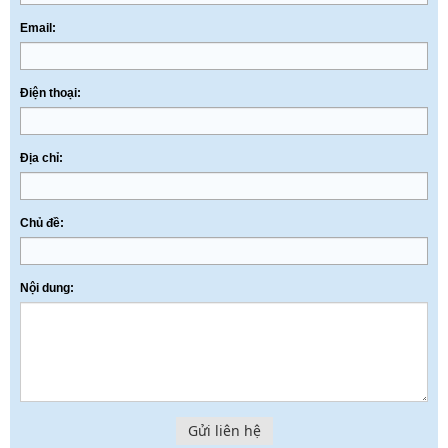
Email:
Điện thoại:
Địa chỉ:
Chủ đề:
Nội dung:
Gửi liên hệ