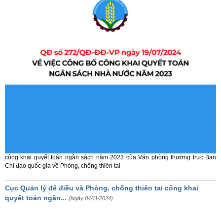
công khai quyết toán ngân sách năm 2023 của Văn phòng thường trực Ban
Chỉ đạo quốc gia về Phòng, chống thiên tai
Cục Quản lý đê điều và Phòng, chống thiên tai công khai
quyết toán ngân...
(Ngày 04/11/2024)