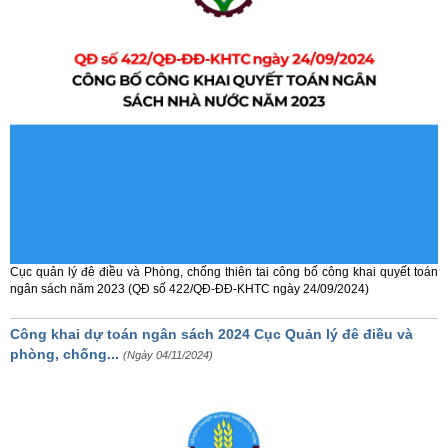
Cục quản lý đê điều và Phòng, chống thiên tai công bố công khai quyết toán
ngân sách năm 2023 (QĐ số 422/QĐ-ĐĐ-KHTC ngày 24/09/2024)
Công khai dự toán ngân sách 2024 Cục Quản lý đê điều và
phòng, chống...
(Ngày 04/11/2024)