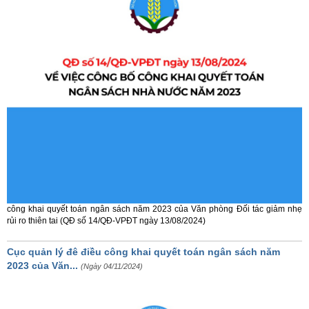
công khai quyết toán ngân sách năm 2023 của Văn phòng Đối tác giảm nhẹ
rủi ro thiên tai (QĐ số 14/QĐ-VPĐT ngày 13/08/2024)
Cục quản lý đê điều công khai quyết toán ngân sách năm
2023 của Văn...
(Ngày 04/11/2024)