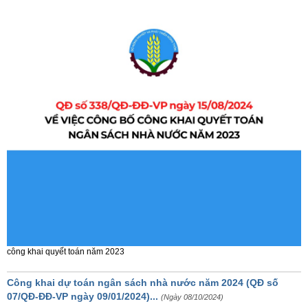
công khai quyết toán năm 2023
Công khai dự toán ngân sách nhà nước năm 2024 (QĐ số
07/QĐ-ĐĐ-VP ngày 09/01/2024)...
(Ngày 08/10/2024)