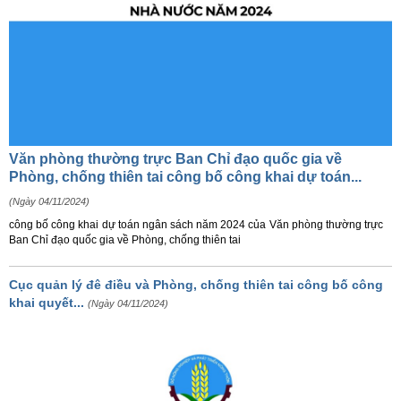
Văn phòng thường trực Ban Chỉ đạo quốc gia về
Phòng, chống thiên tai công bố công khai dự toán...
(Ngày 04/11/2024)
công bố công khai dự toán ngân sách năm 2024 của Văn phòng thường trực
Ban Chỉ đạo quốc gia về Phòng, chống thiên tai
Cục quản lý đê điều và Phòng, chống thiên tai công bố công
khai quyết...
(Ngày 04/11/2024)