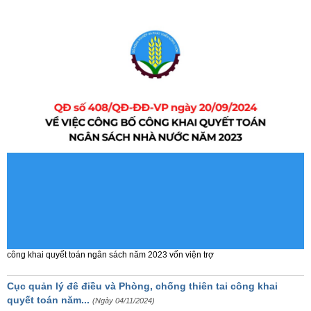
công khai quyết toán ngân sách năm 2023 vốn viện trợ
Cục quản lý đê điều và Phòng, chống thiên tai công khai
quyết toán năm...
(Ngày 04/11/2024)