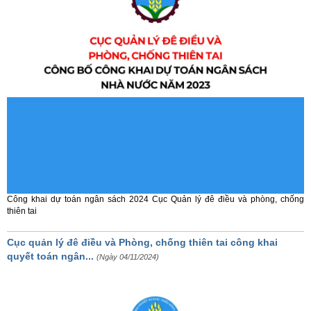
Công khai dự toán ngân sách 2024 Cục Quản lý đê điều và phòng, chống
thiên tai
Cục quản lý đê điều và Phòng, chống thiên tai công khai
quyết toán ngân...
(Ngày 04/11/2024)