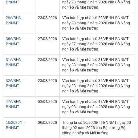
BNNMT
ngày 23 tháng 3 năm 2026 của Bộ Nông
nghiệp và Môi trường
29/VBHN-
23/03/2026
Văn bản hợp nhất số 29/VBHN-BNNMT
BNNMT
ngày 23 tháng 3 năm 2026 của Bộ Nông
nghiệp và Môi trường
36/VBHN-
27/03/2026
Văn bản hợp nhất số 36/VBHN-BNNMT
BNNMT
ngày 27 tháng 3 năm 2026 của Bộ Nông
nghiệp và Môi trường
31/VBHN-
23/03/2026
Văn bản hợp nhất số 31/VBHN-BNNMT
BNNMT
ngày 23 tháng 3 năm 2026 của Bộ Nông
nghiệp và Môi trường
32/VBHN-
23/03/2026
Văn bản hợp nhất số 32/VBHN-BNNMT
BNNMT
ngày 23 tháng 3 năm 2026 của Bộ Nông
nghiệp và Môi trường
47/VBHN-
03/04/2026
Văn bản hợp nhất số 47/VBHN-BNNMT
BNNMT
ngày 03 tháng 4 năm 2026 của Bộ Nông
nghiệp và Môi trường
10/2026/TT-
06/02/2026
Thông tư số 10/2026/TT-BNNMT ngày 06
BNNMT
tháng 02 năm 2026 của Bộ trưởng Bộ
Nông nghiệp và Môi trường