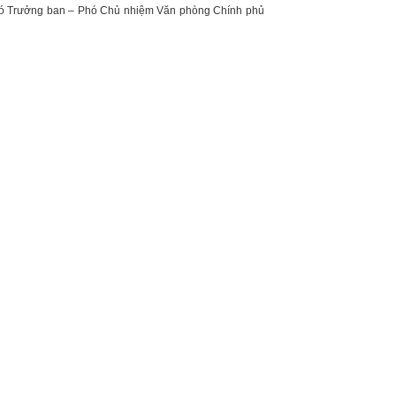
 Phó Trưởng ban – Phó Chủ nhiệm Văn phòng Chính phủ