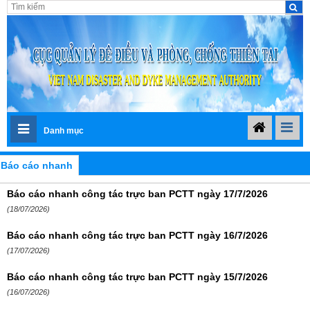
Danh mục
Báo cáo nhanh
Báo cáo nhanh công tác trực ban PCTT ngày 17/7/2026
(18/07/2026)
Báo cáo nhanh công tác trực ban PCTT ngày 16/7/2026
(17/07/2026)
Báo cáo nhanh công tác trực ban PCTT ngày 15/7/2026
(16/07/2026)