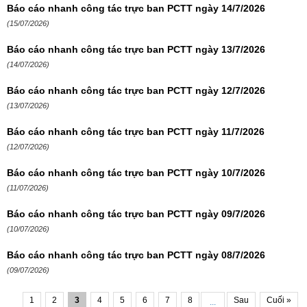
Báo cáo nhanh công tác trực ban PCTT ngày 14/7/2026
(15/07/2026)
Báo cáo nhanh công tác trực ban PCTT ngày 13/7/2026
(14/07/2026)
Báo cáo nhanh công tác trực ban PCTT ngày 12/7/2026
(13/07/2026)
Báo cáo nhanh công tác trực ban PCTT ngày 11/7/2026
(12/07/2026)
Báo cáo nhanh công tác trực ban PCTT ngày 10/7/2026
(11/07/2026)
Báo cáo nhanh công tác trực ban PCTT ngày 09/7/2026
(10/07/2026)
Báo cáo nhanh công tác trực ban PCTT ngày 08/7/2026
(09/07/2026)
1
2
3
4
5
6
7
8
Sau
Cuối »
...