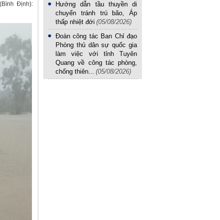
Bình Định):
Hướng dẫn tầu thuyền di
chuyển tránh trú bão, Áp
thấp nhiệt đới
(05/08/2026)
Đoàn công tác Ban Chỉ đạo
Phòng thủ dân sự quốc gia
làm việc với tỉnh Tuyên
Quang về công tác phòng,
chống thiên...
(05/08/2026)