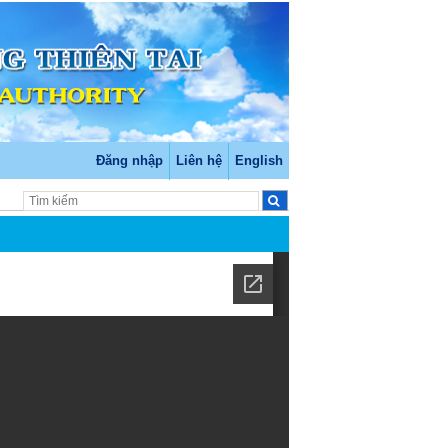
Đăng nhập
Liên hệ
English