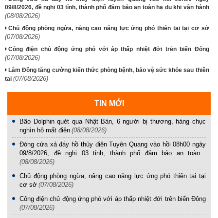
09/8/2026, đề nghị 03 tỉnh, thành phố đảm bảo an toàn hạ du khi vận hành
(08/08/2026)
Chủ động phòng ngừa, nâng cao năng lực ứng phó thiên tai tại cơ sở
(07/08/2026)
Công điện chủ động ứng phó với áp thấp nhiệt đới trên biển Đông
(07/08/2026)
Lâm Đồng tăng cường kiến thức phòng bệnh, bảo vệ sức khỏe sau thiên
(07/08/2026)
tai
TIN MỚI
Bão Dolphin quét qua Nhật Bản, 6 người bị thương, hàng chục
nghìn hộ mất điện
(08/08/2026)
Đóng cửa xả đáy hồ thủy điện Tuyên Quang vào hồi 08h00 ngày
09/8/2026, đề nghị 03 tỉnh, thành phố đảm bảo an toàn...
(08/08/2026)
Chủ động phòng ngừa, nâng cao năng lực ứng phó thiên tai tại
cơ sở
(07/08/2026)
Công điện chủ động ứng phó với áp thấp nhiệt đới trên biển Đông
(07/08/2026)