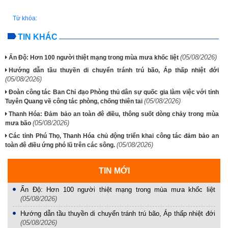
Từ khóa:
TIN KHÁC
(05/08/2026)
Ấn Độ: Hơn 100 người thiệt mạng trong mùa mưa khốc liệt
Hướng dẫn tầu thuyền di chuyển tránh trú bão, Áp thấp nhiệt đới
(05/08/2026)
Đoàn công tác Ban Chỉ đạo Phòng thủ dân sự quốc gia làm việc với tỉnh
(05/08/2026)
Tuyên Quang về công tác phòng, chống thiên tai
Thanh Hóa: Đảm bảo an toàn đê điều, thông suốt dòng chảy trong mùa
(05/08/2026)
mưa bão
Các tỉnh Phú Thọ, Thanh Hóa chủ động triển khai công tác đảm bảo an
(05/08/2026)
toàn đê điều ứng phó lũ trên các sông.
TIN MỚI
Ấn Độ: Hơn 100 người thiệt mạng trong mùa mưa khốc liệt
(05/08/2026)
Hướng dẫn tầu thuyền di chuyển tránh trú bão, Áp thấp nhiệt đới
(05/08/2026)