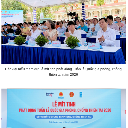
Các đại biểu tham dự Lễ mít tinh phát động Tuần lễ Quốc gia phòng, chông
thiên tai năm 2026