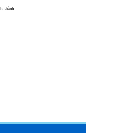
nh, thành